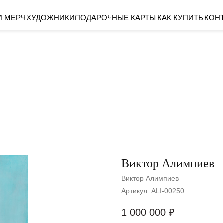
ХУДОЖНИКИ
ПОДАРОЧНЫЕ КАРТЫ
КАК КУПИТЬ
КОНТАКТЫ
Виктор Алимпиев
Виктор Алимпиев
Артикул:
ALI-00250
1 000 000
₽