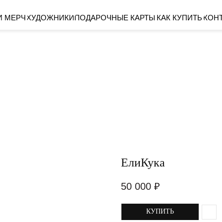
ХУДОЖНИКИ
ПОДАРОЧНЫЕ КАРТЫ
КАК КУПИТЬ
КОНТАКТЫ
ЕлиКука
50 000
₽
КУПИТЬ