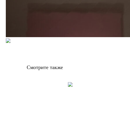
Смотрите также