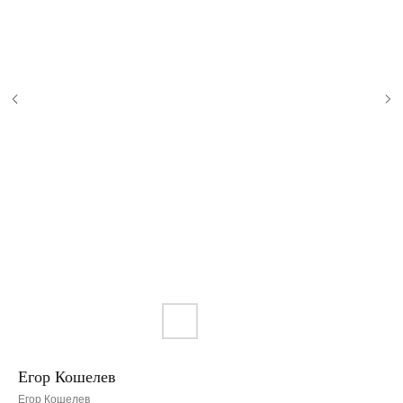
Егор Кошелев
Егор Кошелев