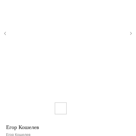
Егор Кошелев
Егор Кошелев